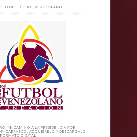
SEO DEL FÚTBOL VENEZOLANO
BRO: MI CAMINO A LA PRESIDENCIA POR
NY CARRASCO. ADQUIÉRELO Y DESCÁRGALO
 FORMATO DIGITAL