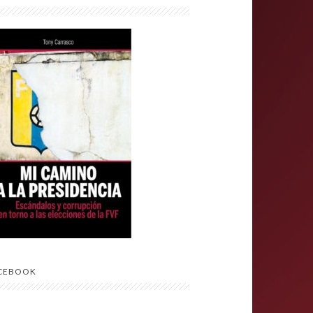
CEBOOK