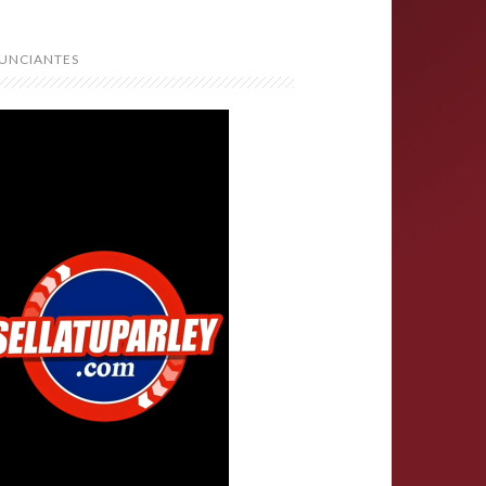
UNCIANTES