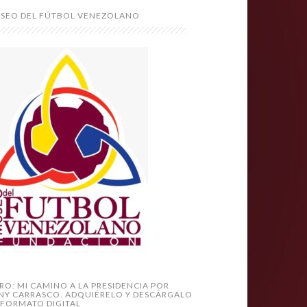
SEO DEL FÚTBOL VENEZOLANO
BRO: MI CAMINO A LA PRESIDENCIA POR
NY CARRASCO. ADQUIÉRELO Y DESCÁRGALO
 FORMATO DIGITAL