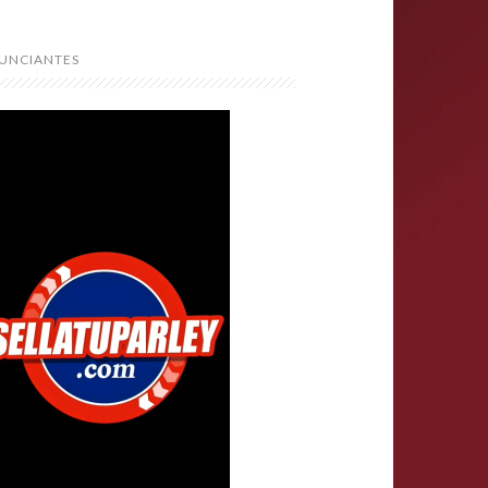
UNCIANTES