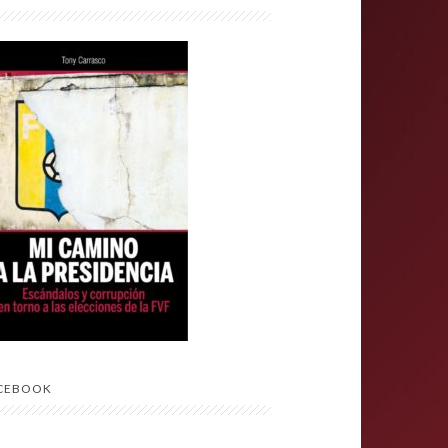
CEBOOK