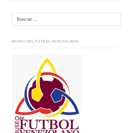
Buscar:
MUSEO DEL FÚTBOL VENEZOLANO