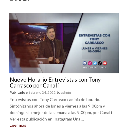
Nuevo Horario Entrevistas con Tony
Carrasco por Canal i
Publicado el
febrero 24, 2022
by
admin
Entrevistas con Tony Carrasco cambia de horario.
Sintónizanos ahora de lunes a viernes a las 9:00pm y
domingos lo mejor de la semana a las 9:00pm, por Canal i
Ver esta publicación en Instagram Una ...
Leer más