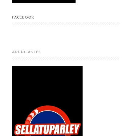
FACEBOOK
ANUNCIANTES