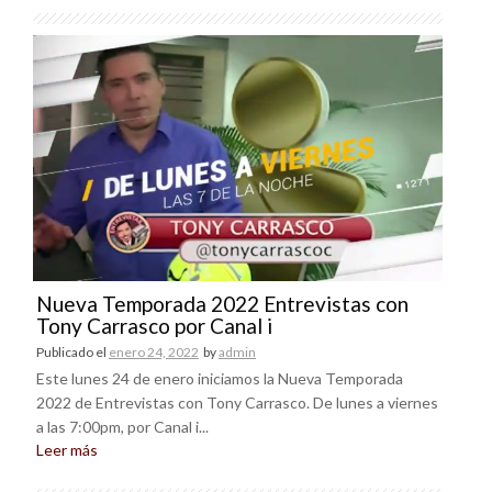
Nueva Temporada 2022 Entrevistas con
Tony Carrasco por Canal i
Publicado el
enero 24, 2022
by
admin
Este lunes 24 de enero iniciamos la Nueva Temporada
2022 de Entrevistas con Tony Carrasco. De lunes a viernes
a las 7:00pm, por Canal i...
Leer más