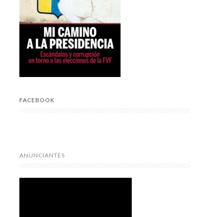
FACEBOOK
ANUNCIANTES