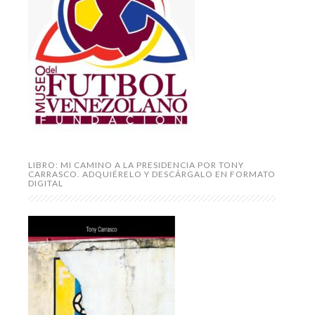
LIBRO: MI CAMINO A LA PRESIDENCIA POR TONY
CARRASCO. ADQUIÉRELO Y DESCÁRGALO EN FORMATO
DIGITAL