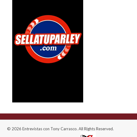
© 2026 Entrevistas con Tony Carrasco. All Rights Reserved.