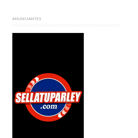
ANUNCIANTES