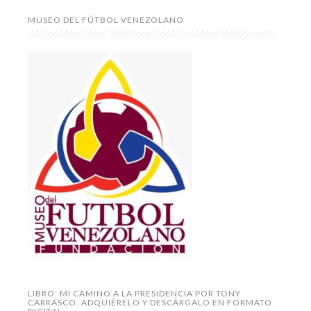
MUSEO DEL FÚTBOL VENEZOLANO
LIBRO: MI CAMINO A LA PRESIDENCIA POR TONY
CARRASCO. ADQUIÉRELO Y DESCÁRGALO EN FORMATO