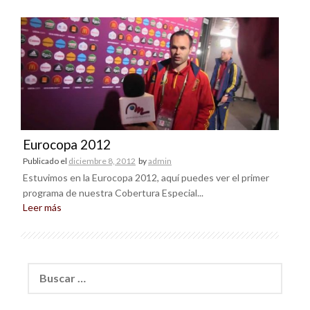
Eurocopa 2012
Publicado el
diciembre 8, 2012
by
admin
Estuvimos en la Eurocopa 2012, aquí puedes ver el primer
programa de nuestra Cobertura Especial...
Leer más
Buscar: