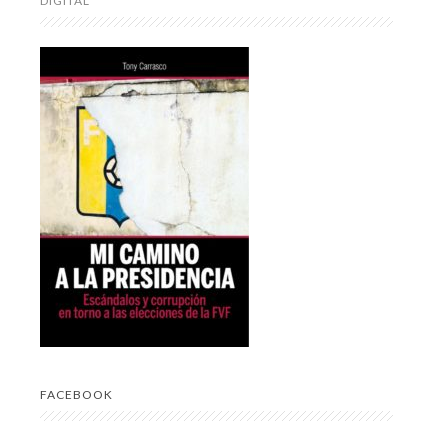
DIGITAL
FACEBOOK