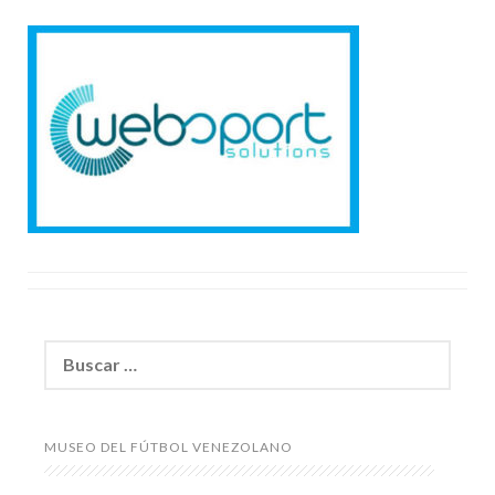
Buscar:
MUSEO DEL FÚTBOL VENEZOLANO