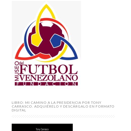
LIBRO: MI CAMINO A LA PRESIDENCIA POR TONY
CARRASCO. ADQUIÉRELO Y DESCÁRGALO EN FORMATO
DIGITAL