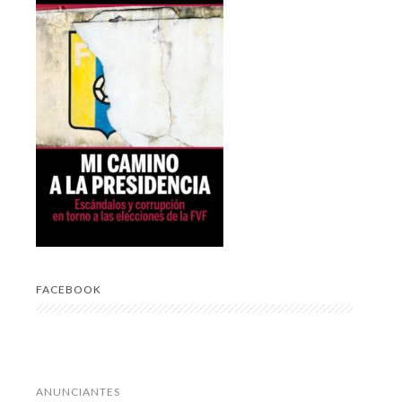
FACEBOOK
ANUNCIANTES