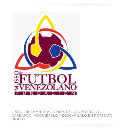
LIBRO: MI CAMINO A LA PRESIDENCIA POR TONY
CARRASCO. ADQUIÉRELO Y DESCÁRGALO EN FORMATO
DIGITAL