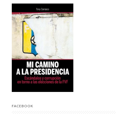
FACEBOOK