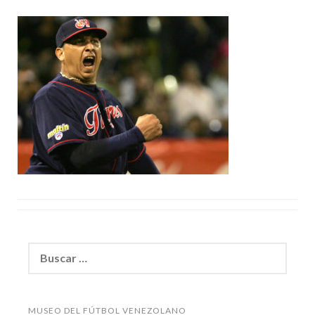
Buscar:
MUSEO DEL FÚTBOL VENEZOLANO