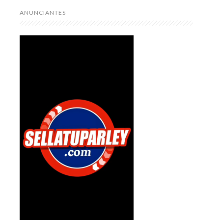
ANUNCIANTES