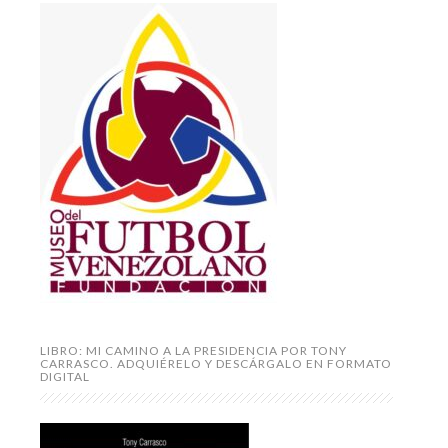
LIBRO: MI CAMINO A LA PRESIDENCIA POR TONY
CARRASCO. ADQUIÉRELO Y DESCÁRGALO EN FORMATO
DIGITAL