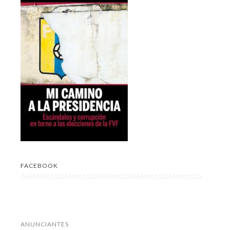
FACEBOOK
ANUNCIANTES