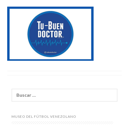
Buscar:
MUSEO DEL FÚTBOL VENEZOLANO