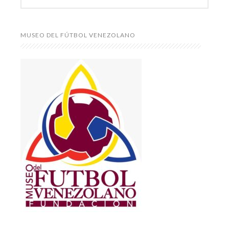
MUSEO DEL FÚTBOL VENEZOLANO