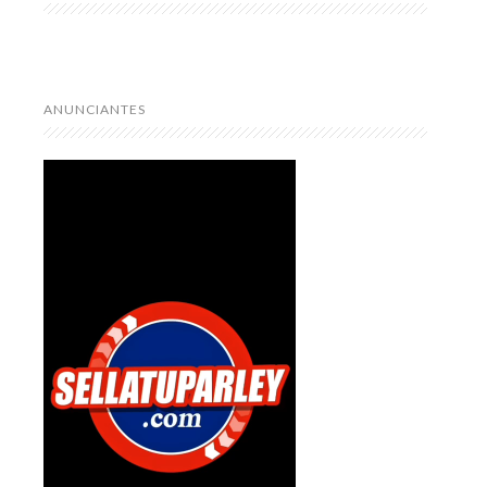
ANUNCIANTES