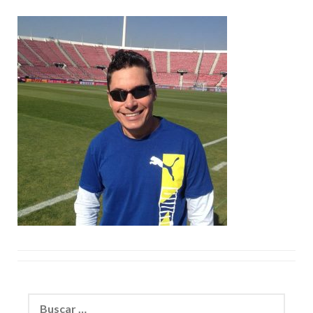
Buscar: