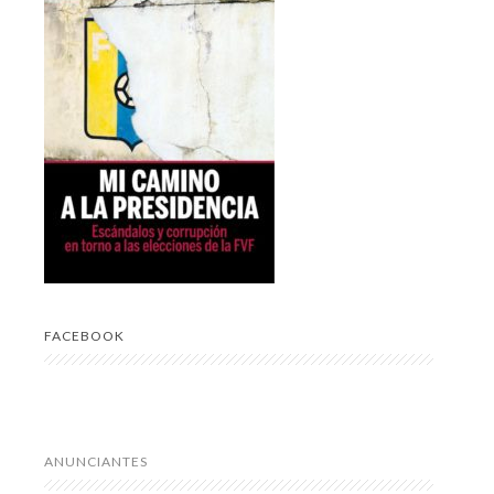
FACEBOOK
ANUNCIANTES