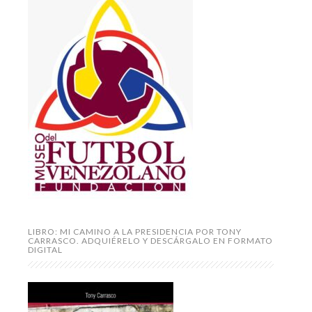
LIBRO: MI CAMINO A LA PRESIDENCIA POR TONY
CARRASCO. ADQUIÉRELO Y DESCÁRGALO EN FORMATO
DIGITAL