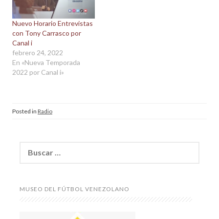
Nuevo Horario Entrevistas
con Tony Carrasco por
Canal i
febrero 24, 2022
En «Nueva Temporada
2022 por Canal i»
Posted in
Radio
Buscar:
MUSEO DEL FÚTBOL VENEZOLANO