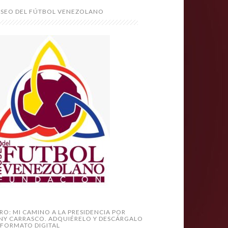
SEO DEL FÚTBOL VENEZOLANO
BRO: MI CAMINO A LA PRESIDENCIA POR
NY CARRASCO. ADQUIÉRELO Y DESCÁRGALO
 FORMATO DIGITAL