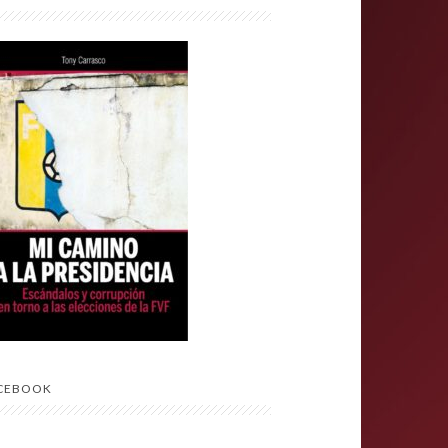
CEBOOK