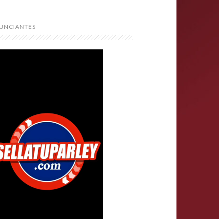
UNCIANTES