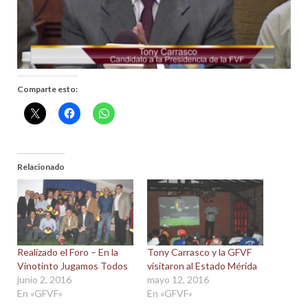
Comparte esto:
Relacionado
Realizado el Foro – En la
Tony Carrasco y la GFVF
Vinotinto Jugamos Todos
visitaron al Estado Mérida
junio 2, 2016
mayo 12, 2016
En «GFVF»
En «GFVF»