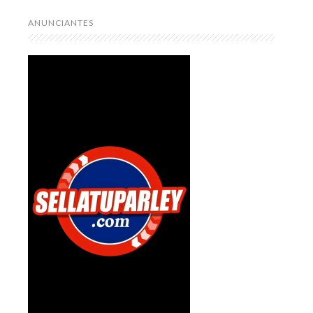
ANUNCIANTES