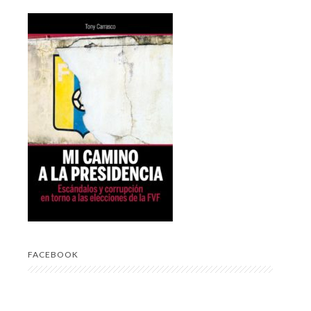
FACEBOOK