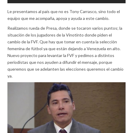
Le presentamos al país que no es Tony Carrasco, sino todo el
equipo que me acompaña, apoya y ayuda a este cambio.
Realizamos rueda de Presa, donde se tocaron varios puntos; la
situación de los jugadores de la Vinotinto donde piden el
cambio de la FVF. Que hay que tomar en cuenta la selección
femenina de fútbol ya que están dejando a Venezuela en alto.
Nuevo proyecto para levantar la FVF y pedimos a distintos
periodistas que nos ayuden a difundir el mensaje, porque
queremos que se adelanten las elecciones queremos el cambio
ya.