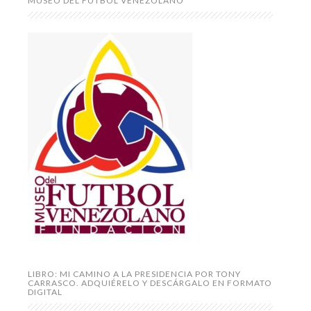
MUSEO DEL FÚTBOL VENEZOLANO
LIBRO: MI CAMINO A LA PRESIDENCIA POR TONY
CARRASCO. ADQUIÉRELO Y DESCÁRGALO EN FORMATO
DIGITAL