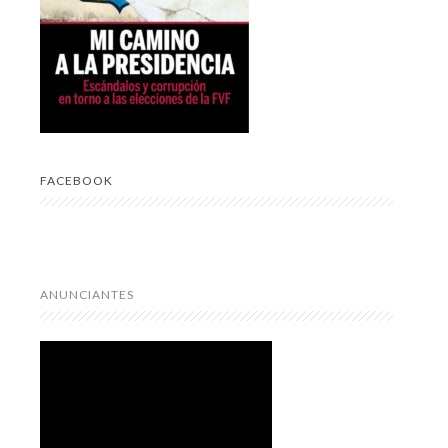
FACEBOOK
ANUNCIANTES