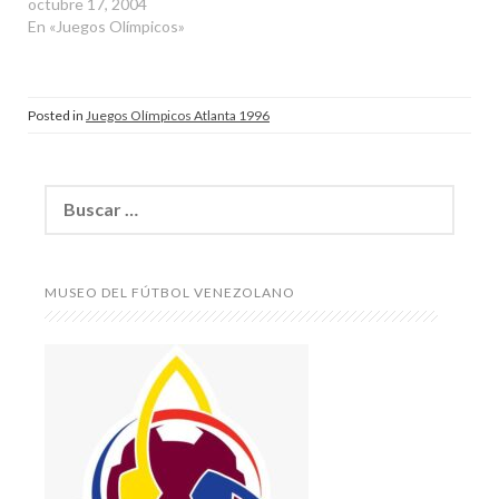
octubre 17, 2004
En «Juegos Olímpicos»
Posted in
Juegos Olímpicos Atlanta 1996
Buscar:
MUSEO DEL FÚTBOL VENEZOLANO