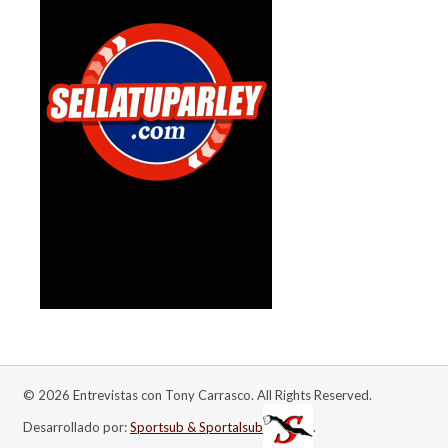
© 2026 Entrevistas con Tony Carrasco. All Rights Reserved.
Desarrollado por:
Sportsub & Sportalsub
.