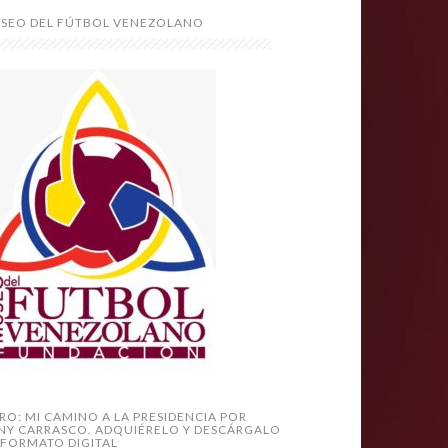
SEO DEL FÚTBOL VENEZOLANO
BRO: MI CAMINO A LA PRESIDENCIA POR
NY CARRASCO. ADQUIÉRELO Y DESCÁRGALO
 FORMATO DIGITAL