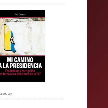
CEBOOK