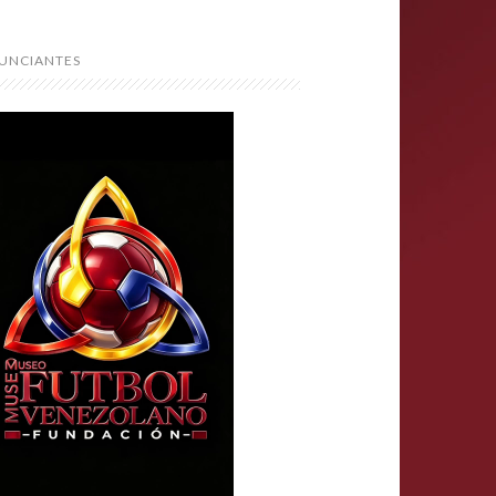
UNCIANTES