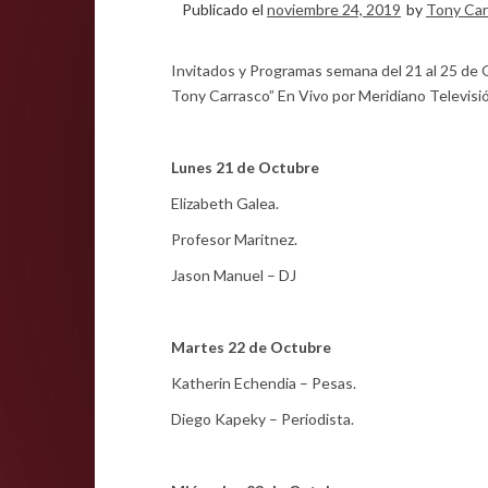
Publicado el
noviembre 24, 2019
by
Tony Car
Invitados y Programas semana del 21 al 25 de
Tony Carrasco” En Vivo por Meridiano Televisi
Lunes 21 de Octubre
Elizabeth Galea.
Profesor Maritnez.
Jason Manuel – DJ
Martes 22 de Octubre
Katherin Echendia – Pesas.
Diego Kapeky – Periodista.