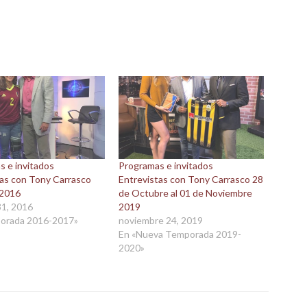
s e invitados
Programas e invitados
tas con Tony Carrasco
Entrevistas con Tony Carrasco 28
 2016
de Octubre al 01 de Noviembre
31, 2016
2019
orada 2016-2017»
noviembre 24, 2019
En «Nueva Temporada 2019-
2020»