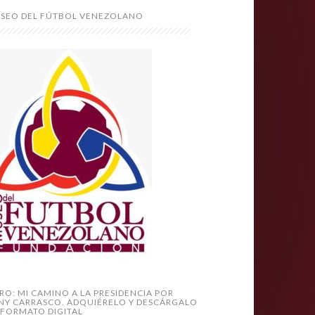
SEO DEL FÚTBOL VENEZOLANO
BRO: MI CAMINO A LA PRESIDENCIA POR
NY CARRASCO. ADQUIÉRELO Y DESCÁRGALO
 FORMATO DIGITAL