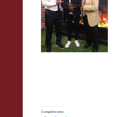
Comparte esto: