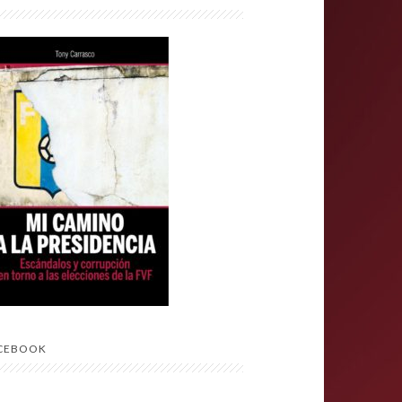
CEBOOK