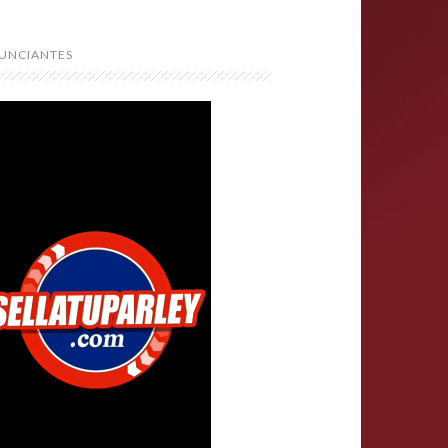
UNCIANTES