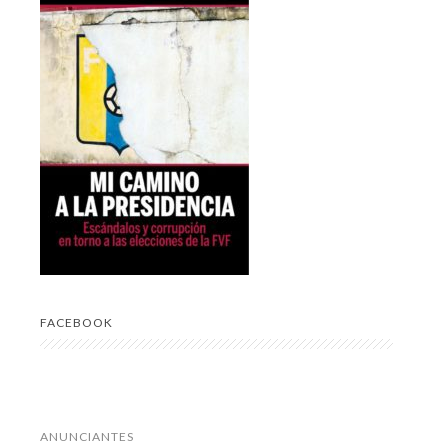
FACEBOOK
ANUNCIANTES