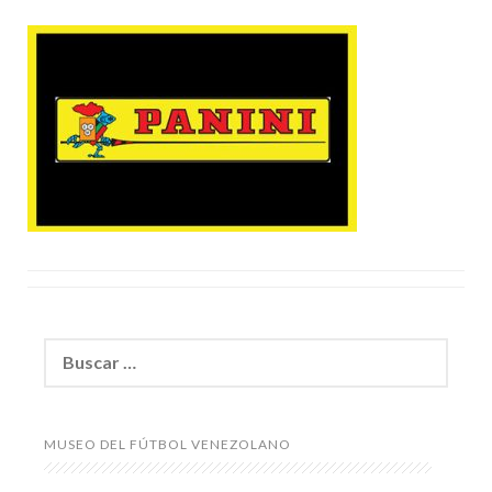
Buscar:
MUSEO DEL FÚTBOL VENEZOLANO