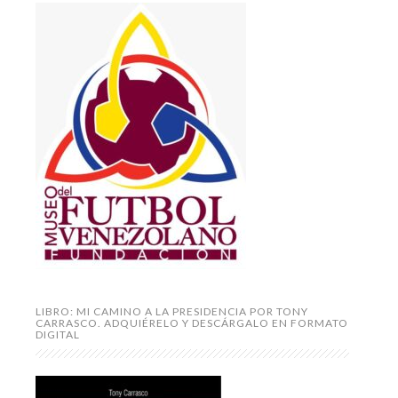
LIBRO: MI CAMINO A LA PRESIDENCIA POR TONY
CARRASCO. ADQUIÉRELO Y DESCÁRGALO EN FORMATO
DIGITAL