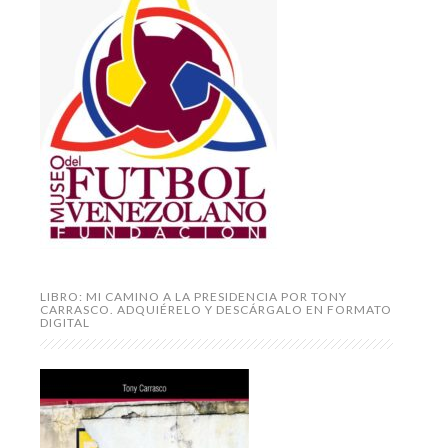
LIBRO: MI CAMINO A LA PRESIDENCIA POR TONY
CARRASCO. ADQUIÉRELO Y DESCÁRGALO EN FORMATO
DIGITAL