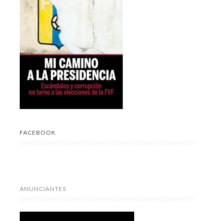
FACEBOOK
ANUNCIANTES