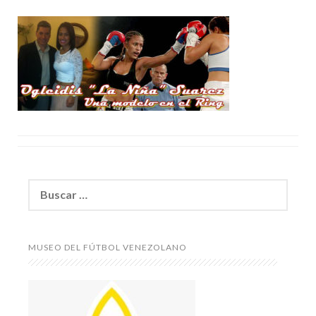
Buscar:
MUSEO DEL FÚTBOL VENEZOLANO