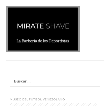
Buscar:
MUSEO DEL FÚTBOL VENEZOLANO