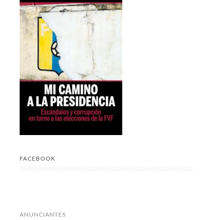
FACEBOOK
ANUNCIANTES