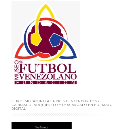
LIBRO: MI CAMINO A LA PRESIDENCIA POR TONY
CARRASCO. ADQUIÉRELO Y DESCÁRGALO EN FORMATO
DIGITAL