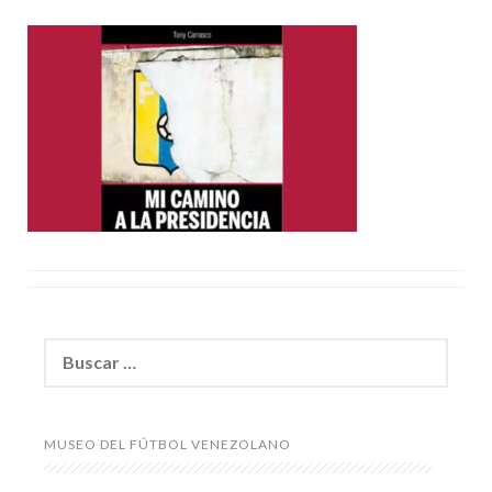
Buscar:
MUSEO DEL FÚTBOL VENEZOLANO