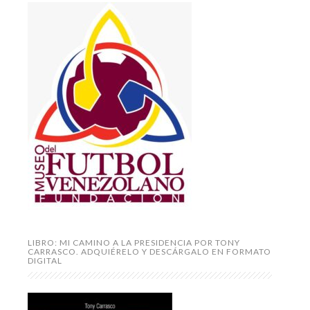
LIBRO: MI CAMINO A LA PRESIDENCIA POR TONY
CARRASCO. ADQUIÉRELO Y DESCÁRGALO EN FORMATO
DIGITAL