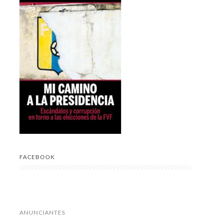
FACEBOOK
ANUNCIANTES