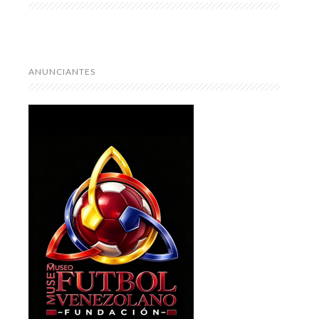
ANUNCIANTES