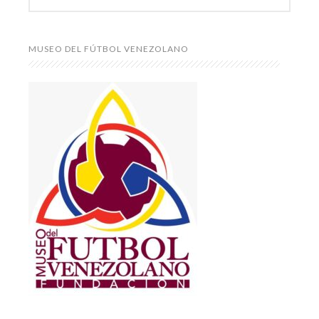
MUSEO DEL FÚTBOL VENEZOLANO