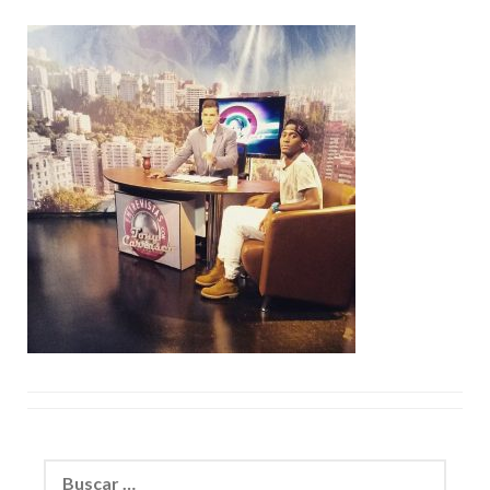
Buscar: