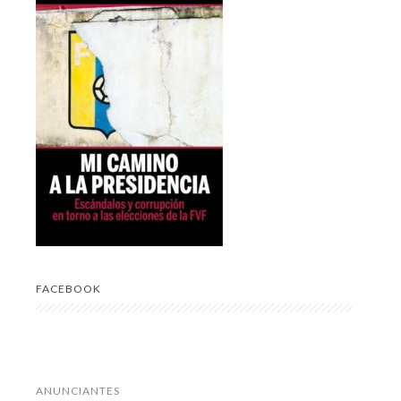
FACEBOOK
ANUNCIANTES