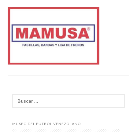
Buscar:
MUSEO DEL FÚTBOL VENEZOLANO