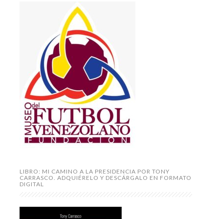
LIBRO: MI CAMINO A LA PRESIDENCIA POR TONY
CARRASCO. ADQUIÉRELO Y DESCÁRGALO EN FORMATO
DIGITAL