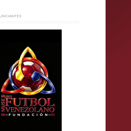
UNCIANTES