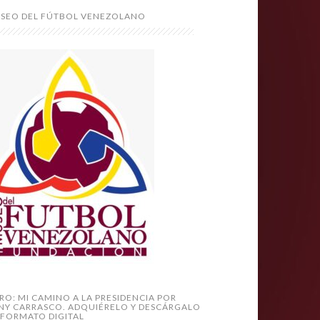
SEO DEL FÚTBOL VENEZOLANO
BRO: MI CAMINO A LA PRESIDENCIA POR
NY CARRASCO. ADQUIÉRELO Y DESCÁRGALO
 FORMATO DIGITAL