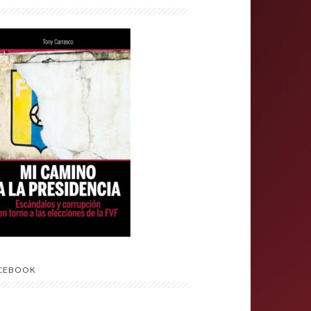
CEBOOK