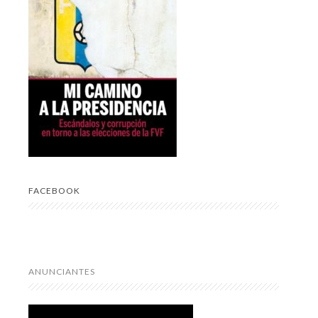
FACEBOOK
ANUNCIANTES