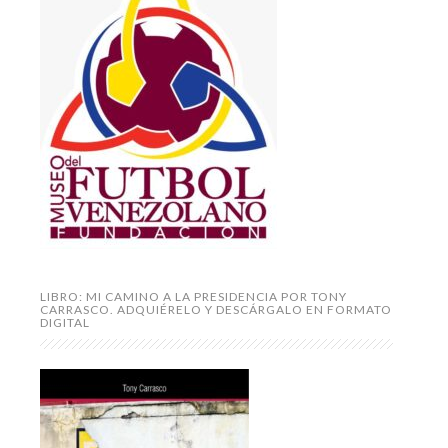
LIBRO: MI CAMINO A LA PRESIDENCIA POR TONY
CARRASCO. ADQUIÉRELO Y DESCÁRGALO EN FORMATO
DIGITAL