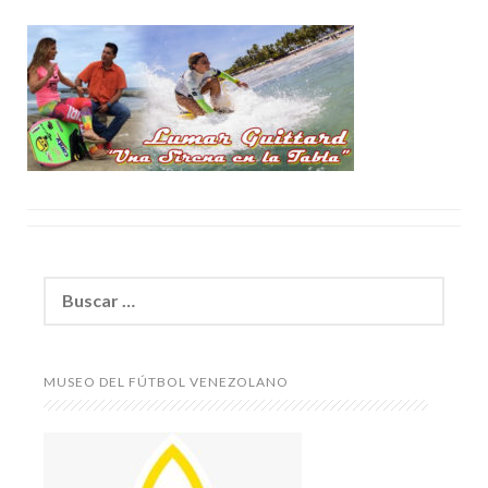
Buscar:
MUSEO DEL FÚTBOL VENEZOLANO