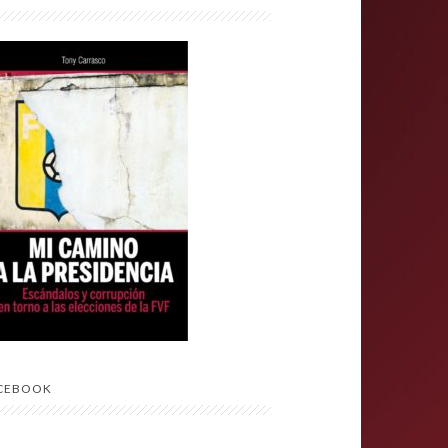
CEBOOK