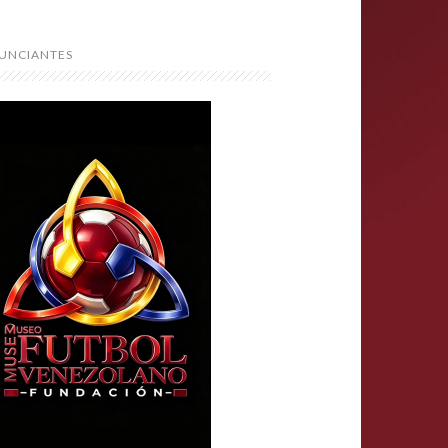
UNCIANTES