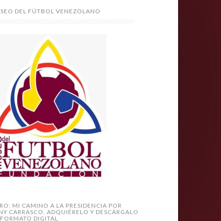
SEO DEL FÚTBOL VENEZOLANO
BRO: MI CAMINO A LA PRESIDENCIA POR
NY CARRASCO. ADQUIÉRELO Y DESCÁRGALO
 FORMATO DIGITAL