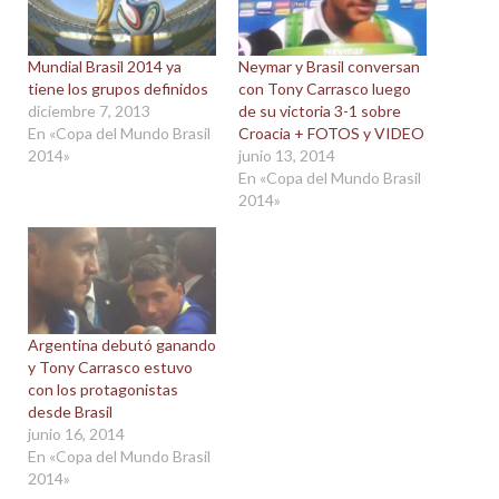
Mundial Brasil 2014 ya
Neymar y Brasil conversan
tiene los grupos definidos
con Tony Carrasco luego
diciembre 7, 2013
de su victoria 3-1 sobre
En «Copa del Mundo Brasil
Croacia + FOTOS y VIDEO
2014»
junio 13, 2014
En «Copa del Mundo Brasil
2014»
Argentina debutó ganando
y Tony Carrasco estuvo
con los protagonistas
desde Brasil
junio 16, 2014
En «Copa del Mundo Brasil
2014»