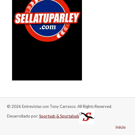
© 2026 Entrevistas con Tony Carrasco. All Rights Reserved.
Desarrollado por:
Sportsub & Sportalsub
.
Inicio