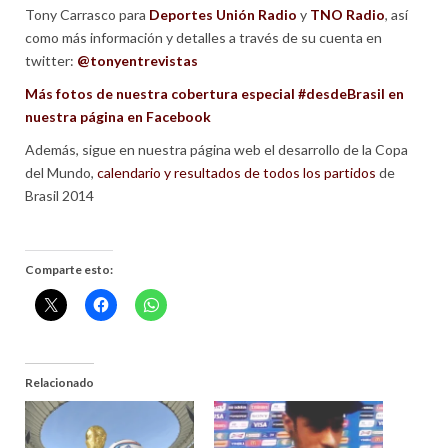
Tony Carrasco para
Deportes Unión Radio
y
TNO Radio
, así
como más información y detalles a través de su cuenta en
twitter:
@tonyentrevistas
Más fotos de nuestra cobertura especial #desdeBrasil en
nuestra página en Facebook
Además, sigue en nuestra página web el desarrollo de la Copa
del Mundo,
calendario y resultados de todos los partidos
de
Brasil 2014
Comparte esto:
Relacionado