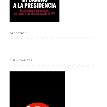
FACEBOOK
ANUNCIANTES