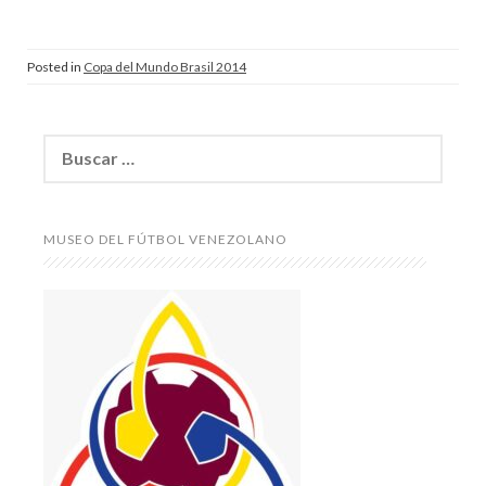
Posted in
Copa del Mundo Brasil 2014
Buscar:
MUSEO DEL FÚTBOL VENEZOLANO