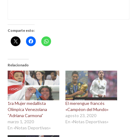
Comparte esto:
Relacionado
1ra Mujer medallista
El merengue francés
Olímpica Venezolana
«Campéon del Mundo»
“Adriana Carmona”
agosto 23, 2020
marzo 1, 2020
En «Notas Deportivas»
En «Notas Deportivas»