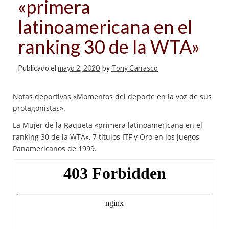
«primera
latinoamericana en el
ranking 30 de la WTA»
Publicado el
mayo 2, 2020
by
Tony Carrasco
Notas deportivas «Momentos del deporte en la voz de sus
protagonistas».
La Mujer de la Raqueta «primera latinoamericana en el
ranking 30 de la WTA», 7 títulos ITF y Oro en los Juegos
Panamericanos de 1999.