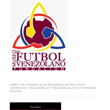
LIBRO: MI CAMINO A LA PRESIDENCIA POR TONY
CARRASCO. ADQUIÉRELO Y DESCÁRGALO EN FORMATO
DIGITAL