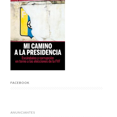
FACEBOOK
ANUNCIANTES