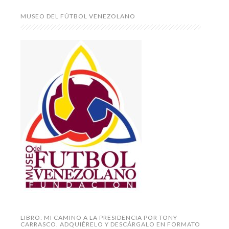
MUSEO DEL FÚTBOL VENEZOLANO
LIBRO: MI CAMINO A LA PRESIDENCIA POR TONY
CARRASCO. ADQUIÉRELO Y DESCÁRGALO EN FORMATO