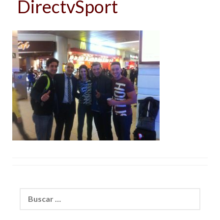
DirectvSport
Buscar: