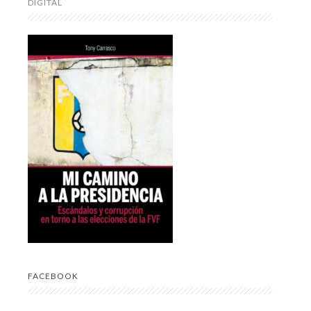
DIGITAL
FACEBOOK