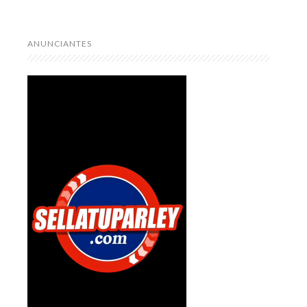
ANUNCIANTES