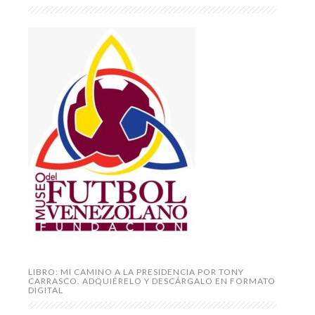
LIBRO: MI CAMINO A LA PRESIDENCIA POR TONY
CARRASCO. ADQUIÉRELO Y DESCÁRGALO EN FORMATO
DIGITAL