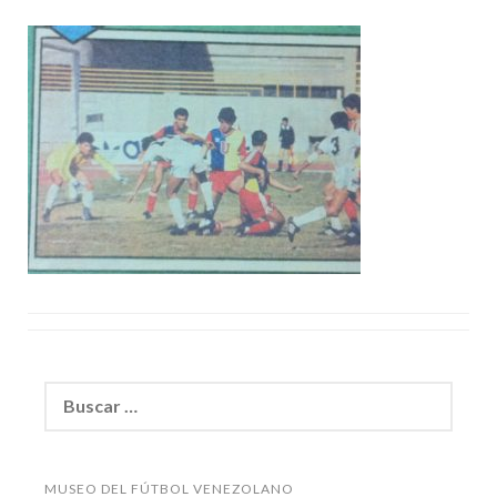
Buscar:
MUSEO DEL FÚTBOL VENEZOLANO