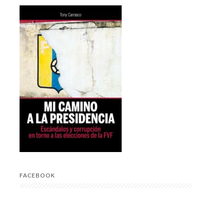
FACEBOOK