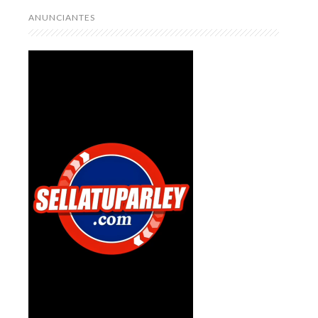
ANUNCIANTES