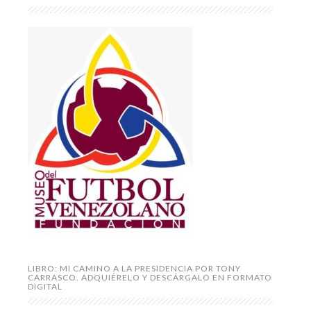
LIBRO: MI CAMINO A LA PRESIDENCIA POR TONY
CARRASCO. ADQUIÉRELO Y DESCÁRGALO EN FORMATO
DIGITAL