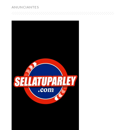
ANUNCIANTES