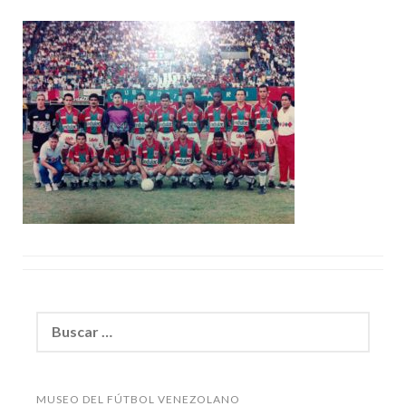
Buscar:
MUSEO DEL FÚTBOL VENEZOLANO