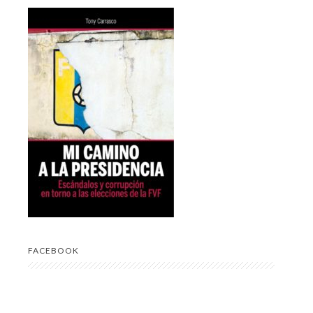
FACEBOOK