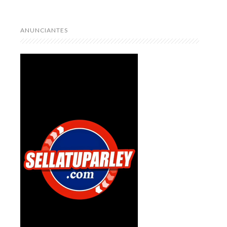
ANUNCIANTES