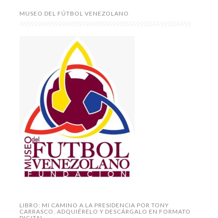
MUSEO DEL FÚTBOL VENEZOLANO
LIBRO: MI CAMINO A LA PRESIDENCIA POR TONY
CARRASCO. ADQUIÉRELO Y DESCÁRGALO EN FORMATO
DIGITAL