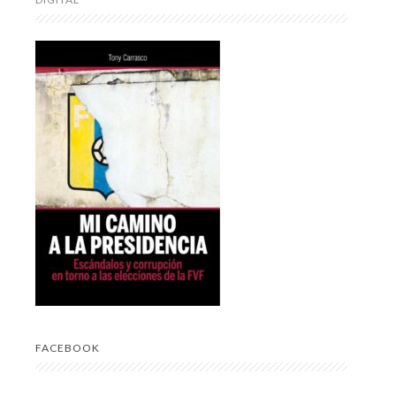
FACEBOOK