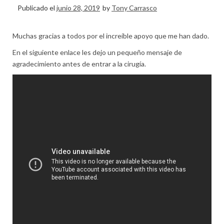
Publicado el
junio 28, 2019
by
Tony Carrasco
Muchas gracias a todos por el increíble apoyo que me han dado.
En el siguiente enlace les dejo un pequeño mensaje de
agradecimiento antes de entrar a la cirugía.