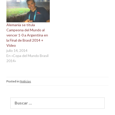
Alemania se titula
Campeona del Mundo al
vencer 1-0 a Argentina en
la Final de Brasil 2014 +
Video
julio 14, 2014
En «Copa del Mundo Brasil
2014»
Posted in
Noticias
Buscar: