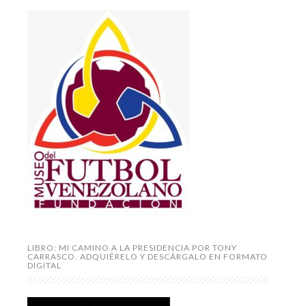
LIBRO: MI CAMINO A LA PRESIDENCIA POR TONY
CARRASCO. ADQUIÉRELO Y DESCÁRGALO EN FORMATO
DIGITAL