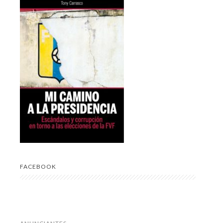
FACEBOOK