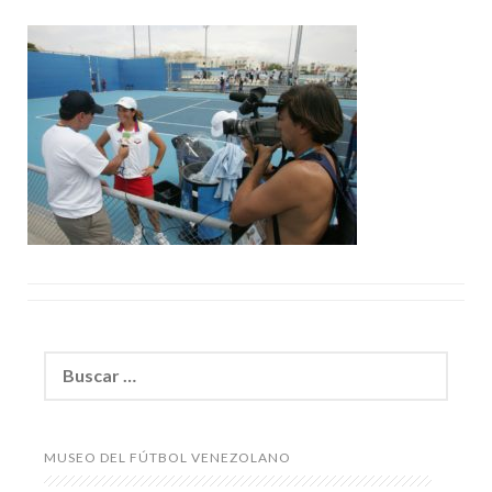
Buscar:
MUSEO DEL FÚTBOL VENEZOLANO