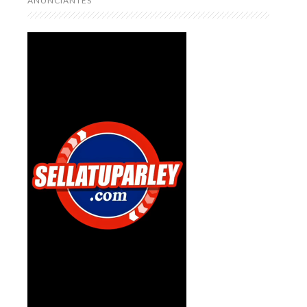
ANUNCIANTES