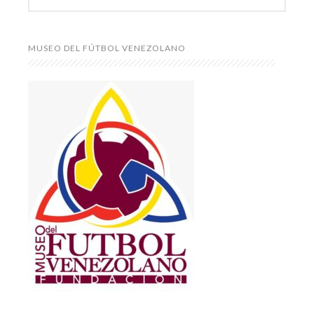
MUSEO DEL FÚTBOL VENEZOLANO