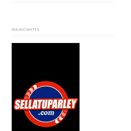
ANUNCIANTES