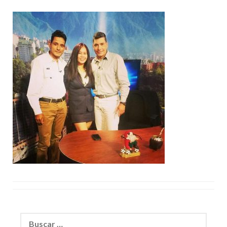
Buscar: