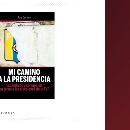
CEBOOK