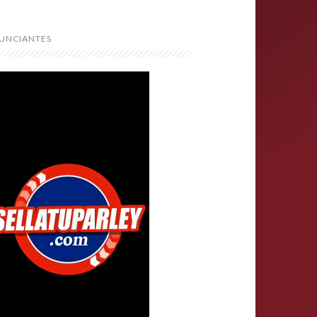
UNCIANTES