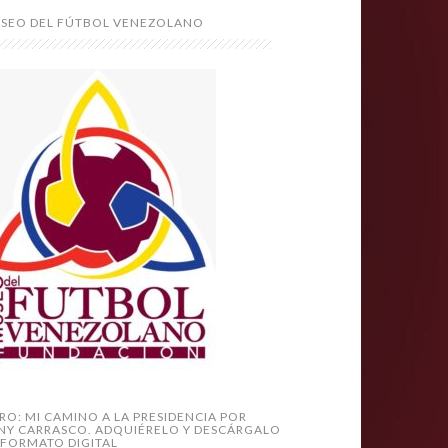
SEO DEL FÚTBOL VENEZOLANO
BRO: MI CAMINO A LA PRESIDENCIA POR
NY CARRASCO. ADQUIÉRELO Y DESCÁRGALO
 FORMATO DIGITAL