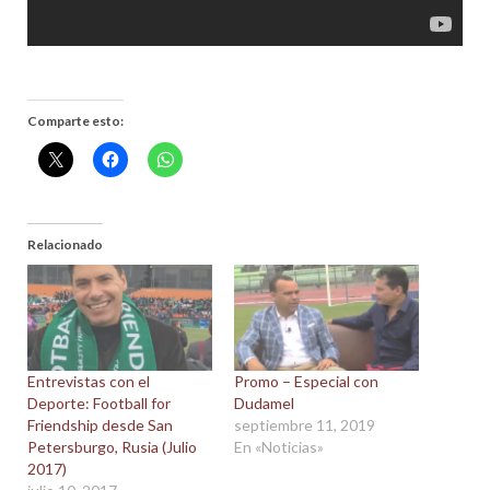
Comparte esto:
Relacionado
Entrevistas con el
Promo – Especial con
Deporte: Football for
Dudamel
Friendship desde San
septiembre 11, 2019
Petersburgo, Rusia (Julio
En «Noticias»
2017)