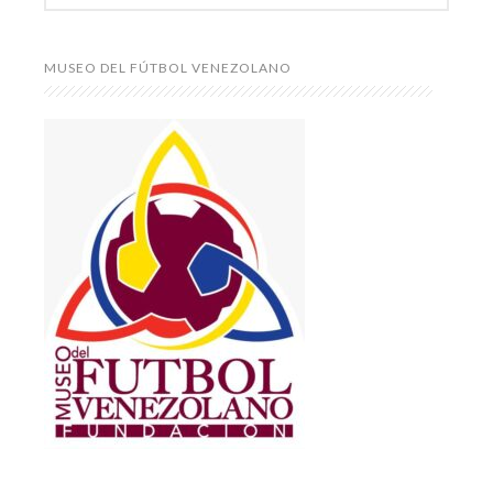
MUSEO DEL FÚTBOL VENEZOLANO