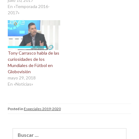
julio 10, 2017
En «Temporada 2016-
2017»
Tony Carrasco habla de las
curiosidades de los
Mundiales de Fútbol en
Globovisión
mayo 29, 2018
En «Noticias»
Posted in
Especiales 2019-2020
Buscar: