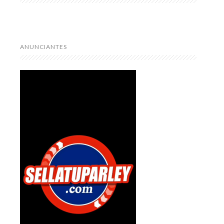
ANUNCIANTES