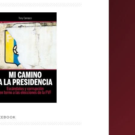
CEBOOK