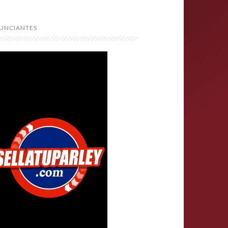
UNCIANTES