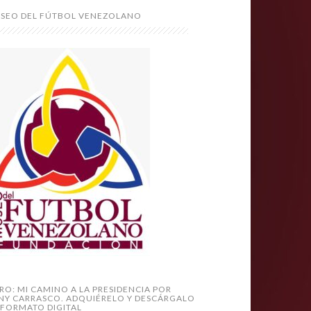
SEO DEL FÚTBOL VENEZOLANO
BRO: MI CAMINO A LA PRESIDENCIA POR
NY CARRASCO. ADQUIÉRELO Y DESCÁRGALO
 FORMATO DIGITAL