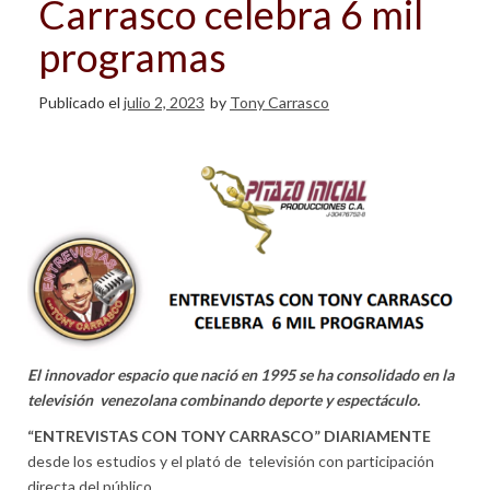
Carrasco celebra 6 mil
programas
Publicado el
julio 2, 2023
by
Tony Carrasco
El innovador espacio que nació en 1995 se ha consolidado en la
televisión venezolana combinando deporte y espectáculo.
“ENTREVISTAS CON TONY CARRASCO” DIARIAMENTE
desde los estudios y el plató de televisión con participación
directa del público.