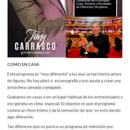
COMO EN CASA
Este programa es “muy diferente” a los que se han hecho antes
de figuras. No hay plató o escenografía y eso ayuda a crear una
atmósfera calmada y amigable.
Grabamos en casas o en un lugar habitual de los entrevistados y
eso genera un clima especial. El objetivo es que el programa
tuviera un ritmo íntimo y da la sensación de que se está viendo
algo diferente.
Tan diferente que no parece un programa de televisión por