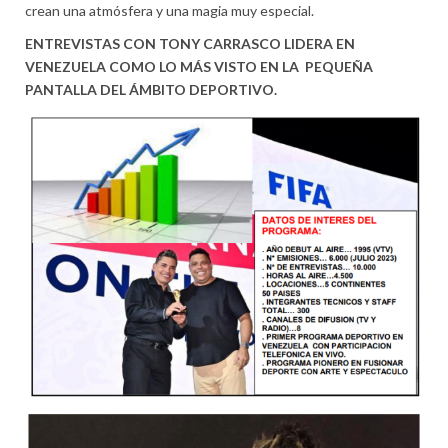
crean una atmósfera y una magia muy especial.
ENTREVISTAS CON TONY CARRASCO LIDERA EN
VENEZUELA COMO LO MÁS VISTO EN LA PEQUEÑA
PANTALLA DEL ÁMBITO DEPORTIVO.