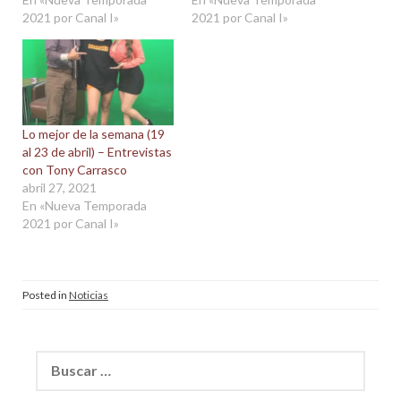
2021 por Canal I»
2021 por Canal I»
Lo mejor de la semana (19
al 23 de abril) – Entrevistas
con Tony Carrasco
abril 27, 2021
En «Nueva Temporada
2021 por Canal I»
Posted in
Noticias
Buscar: