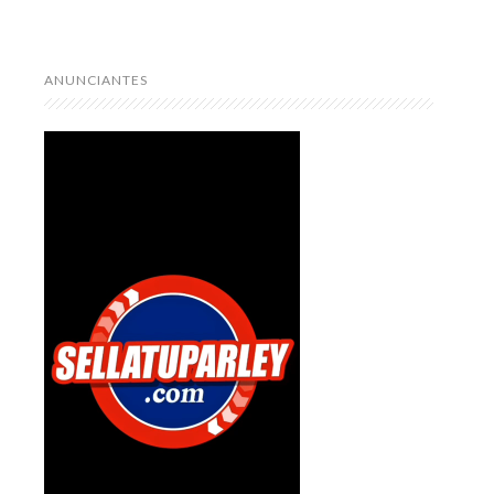
ANUNCIANTES