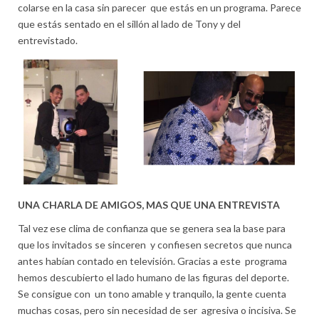
colarse en la casa sin parecer que estás en un programa. Parece
que estás sentado en el sillón al lado de Tony y del
entrevistado.
UNA CHARLA DE AMIGOS, MAS QUE UNA ENTREVISTA
Tal vez ese clima de confianza que se genera sea la base para
que los invitados se sinceren y confiesen secretos que nunca
antes habían contado en televisión. Gracias a este programa
hemos descubierto el lado humano de las figuras del deporte.
Se consigue con un tono amable y tranquilo, la gente cuenta
muchas cosas, pero sin necesidad de ser agresiva o incisiva. Se