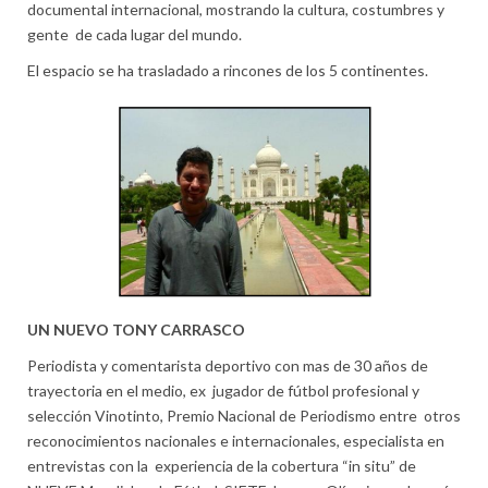
documental internacional, mostrando la cultura, costumbres y
gente de cada lugar del mundo.
El espacio se ha trasladado a rincones de los 5 continentes.
UN NUEVO TONY CARRASCO
Periodista y comentarista deportivo con mas de 30 años de
trayectoria en el medio, ex jugador de fútbol profesional y
selección Vinotinto, Premio Nacional de Periodismo entre otros
reconocimientos nacionales e internacionales, especialista en
entrevistas con la experiencia de la cobertura “in situ” de