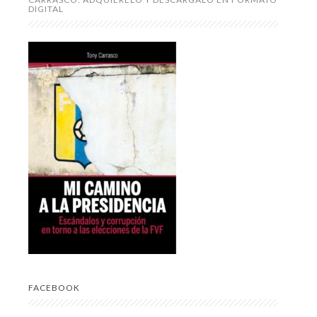
DIGITAL
FACEBOOK