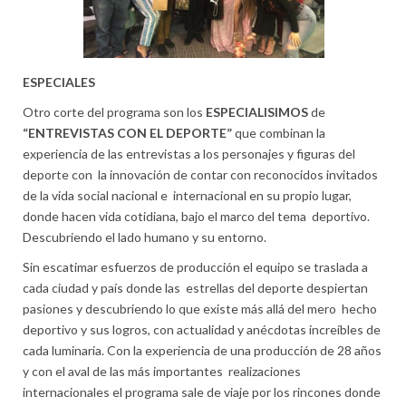
ESPECIALES
Otro corte del programa son los
ESPECIALISIMOS
de
“ENTREVISTAS CON EL DEPORTE”
que combinan la
experiencia de las entrevistas a los personajes y figuras del
deporte con la innovación de contar con reconocidos invitados
de la vida social nacional e internacional en su propio lugar,
donde hacen vida cotidiana, bajo el marco del tema deportivo.
Descubriendo el lado humano y su entorno.
Sin escatimar esfuerzos de producción el equipo se traslada a
cada ciudad y país donde las estrellas del deporte despiertan
pasiones y descubriendo lo que existe más allá del mero hecho
deportivo y sus logros, con actualidad y anécdotas increíbles de
cada luminaria. Con la experiencia de una producción de 28 años
y con el aval de las más importantes realizaciones
internacionales el programa sale de viaje por los rincones donde