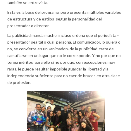
también se entrevista.
Esta es la base del programa, pero presenta múltiples variables
de estructura y de estilos según la personalidad del
presentador o director.
La publicidad manda mucho, incluso ordena que el periodista -
presentador sea tal o cual persona. El comunicador, lo quiera o
no, se convierte en un «animador» de la publicidad trata de
camuflarse en un lugar que no le corresponde. Y no por que no
tenga méritos para ello si no por que, con excepciones muy
raras, le puede resultar imposible guardar la libertad y la
independencia suficiente para no caer de bruces en otra clase
de profesión.