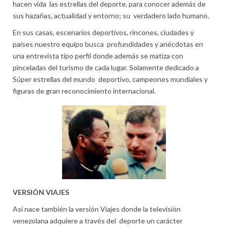
hacen vida las estrellas del deporte, para conocer además de
sus hazañas, actualidad y entorno; su verdadero lado humano.
En sus casas, escenarios deportivos, rincones, ciudades y
países nuestro equipo busca profundidades y anécdotas en
una entrevista tipo perfil donde además se matiza con
pinceladas del turismo de cada lugar. Solamente dedicado a
Súper estrellas del mundo deportivo, campeones mundiales y
figuras de gran reconocimiento internacional.
VERSIÓN VIAJES
Así nace también la versión Viajes donde la televisión
venezolana adquiere a través del deporte un carácter