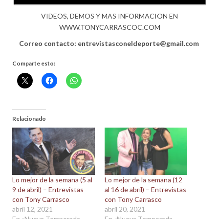
VIDEOS, DEMOS Y MAS INFORMACION EN
WWW.TONYCARRASCOC.COM
Correo contacto:
entrevistasconeldeporte@gmail.com
Comparte esto:
Relacionado
Lo mejor de la semana (5 al
Lo mejor de la semana (12
9 de abril) – Entrevistas
al 16 de abril) – Entrevistas
con Tony Carrasco
con Tony Carrasco
abril 12, 2021
abril 20, 2021
En «Nueva Temporada
En «Nueva Temporada