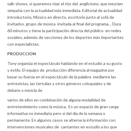
talk-shows, si queremos rizar el rizo del
anglicismo, que mezclan
simpatía con la actualidad más inmediata. Editorial de actualidad
introductorio, Músico en directo, escritorio junto al sofá de
invitados, grupo de música
invitada al final del programa… Dura
60 minutos y tiene la participación directa del público
en redes
sociales, además de secciones de los deportes más importantes
con especialistas.
PRODUCCION
Tony organiza el espectáculo hablando en el estudio a su gusto
y estilo. El equipo de producción diferencia al magazine por
basar su fuerza en el espectáculo de la palabra mediante las
entrevistas, las tertulias y otros géneros coloquiales y de
debate o mezcla de
varios de ellos en combinación de alguna modalidad de
entretenimiento como la música. Es un espacio de gran carga
informativa no inmediata pero sí del día de la semana o
permanente. En algunos casos se alterna la información con
intervenciones musicales de cantantes en estudio a los que