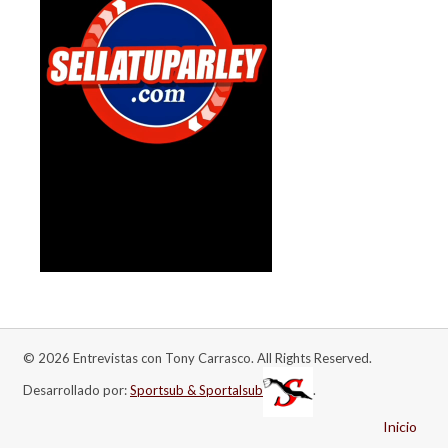
© 2026 Entrevistas con Tony Carrasco. All Rights Reserved.
Desarrollado por:
Sportsub & Sportalsub
.
Inicio