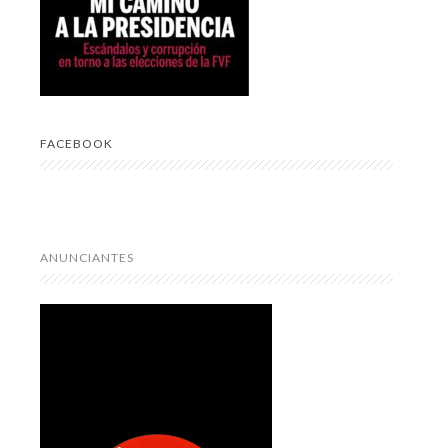
FACEBOOK
ANUNCIANTES