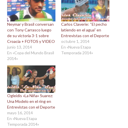
Neymar y Brasil conversan
Carlos Claverie: “El pecho
con Tony Carrasco luego
latiendo en el agua” en
de su victoria 3-1 sobre
Entrevistas con el Deporte
Croacia + FOTOS y VIDEO
octubre 1, 2014
junio 13, 2014
En «Nueva Etapa
En «Copa del Mundo Brasil
Temporada 2014»
2014»
Ogleidis «La Niña» Suarez:
Una Modelo en el ring en
Entrevistas con el Deporte
mayo 16, 2014
En «Nueva Etapa
Temporada 2014»