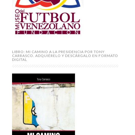
LIBRO: MI CAMINO A LA PRESIDENCIA POR TONY
CARRASCO. ADQUIÉRELO Y DESCÁRGALO EN FORMATO
DIGITAL