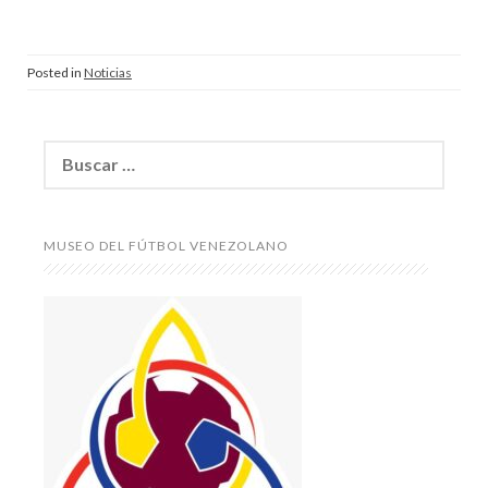
Posted in
Noticias
Buscar:
MUSEO DEL FÚTBOL VENEZOLANO