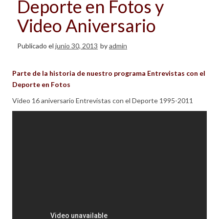
Deporte en Fotos y
Video Aniversario
Publicado el
junio 30, 2013
by
admin
Parte de la historia de nuestro programa Entrevistas con el
Deporte en Fotos
Video 16 aniversario Entrevistas con el Deporte 1995-2011