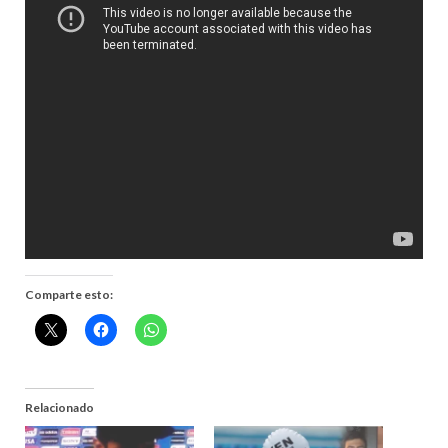
Comparte esto:
Relacionado