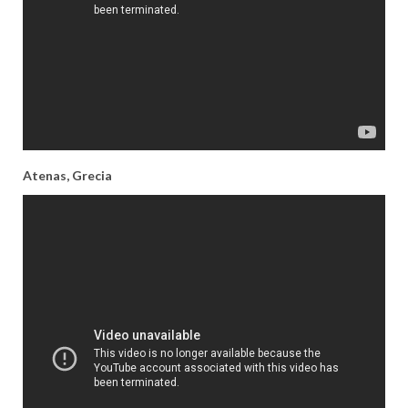
Atenas, Grecia