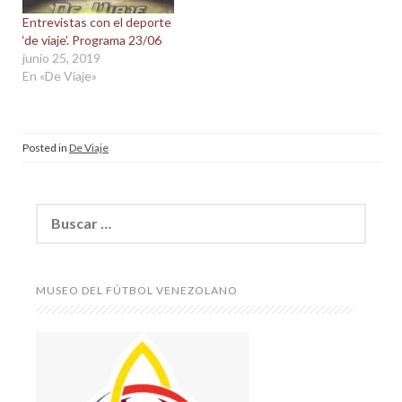
Entrevistas con el deporte
‘de viaje’. Programa 23/06
junio 25, 2019
En «De Viaje»
Posted in
De Viaje
Buscar:
MUSEO DEL FÚTBOL VENEZOLANO