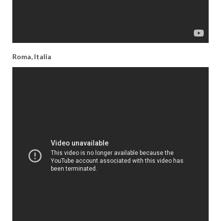
Roma, Italia