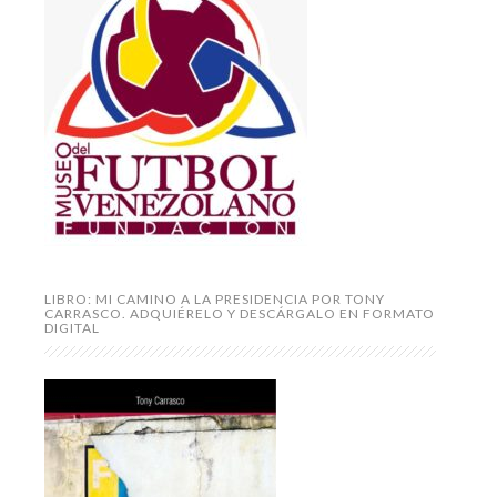
LIBRO: MI CAMINO A LA PRESIDENCIA POR TONY
CARRASCO. ADQUIÉRELO Y DESCÁRGALO EN FORMATO
DIGITAL