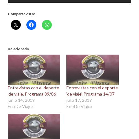
Comparte esto:
Relacionado
Entrevistas con el deporte
Entrevistas con el deporte
‘de viaje’. Programa 09/06
‘de viaje’. Programa 14/07
junio 14, 2019
julio 17, 2019
En «De Viaje»
En «De Viaje»