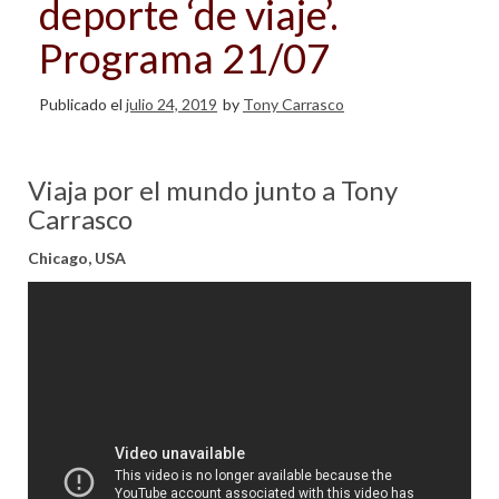
deporte ‘de viaje’.
Programa 21/07
Publicado el
julio 24, 2019
by
Tony Carrasco
Viaja por el mundo junto a Tony
Carrasco
Chicago, USA