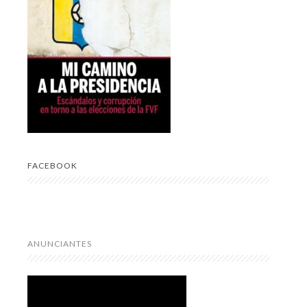
FACEBOOK
ANUNCIANTES