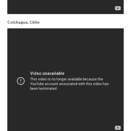
Colchagua, Chile