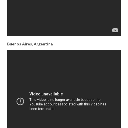
Buenos Aires, Argentina