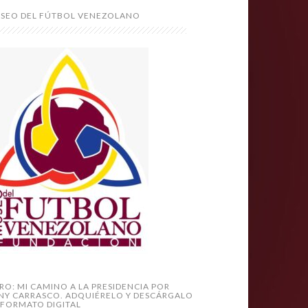
SEO DEL FÚTBOL VENEZOLANO
BRO: MI CAMINO A LA PRESIDENCIA POR
NY CARRASCO. ADQUIÉRELO Y DESCÁRGALO
 FORMATO DIGITAL