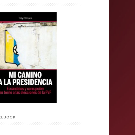
CEBOOK