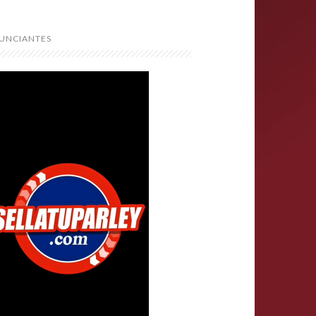
UNCIANTES