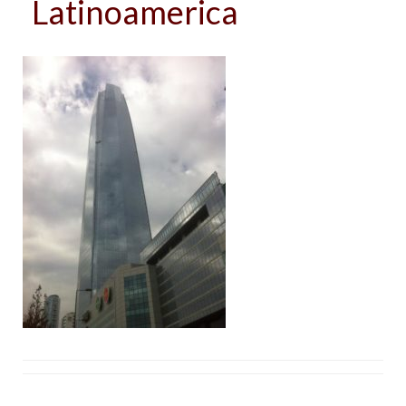
Latinoamerica