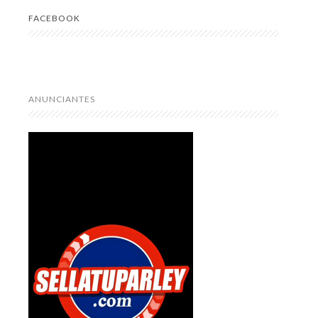
FACEBOOK
ANUNCIANTES