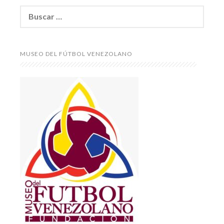
Buscar:
MUSEO DEL FÚTBOL VENEZOLANO