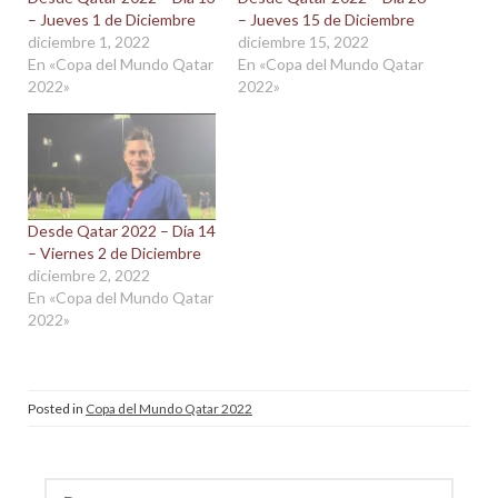
– Jueves 1 de Diciembre
– Jueves 15 de Diciembre
diciembre 1, 2022
diciembre 15, 2022
En «Copa del Mundo Qatar
En «Copa del Mundo Qatar
2022»
2022»
Desde Qatar 2022 – Día 14
– Viernes 2 de Diciembre
diciembre 2, 2022
En «Copa del Mundo Qatar
2022»
Posted in
Copa del Mundo Qatar 2022
Buscar: