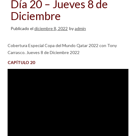
Día 20 – Jueves 8 de
Diciembre
Publicado el
diciembre 8, 2022
by
admin
Cobertura Especial Copa del Mundo Qatar 2022 con Tony
Carrasco. Jueves 8 de Diciembre 2022
CAPÍTULO 20