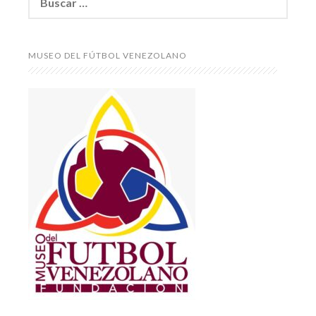
MUSEO DEL FÚTBOL VENEZOLANO