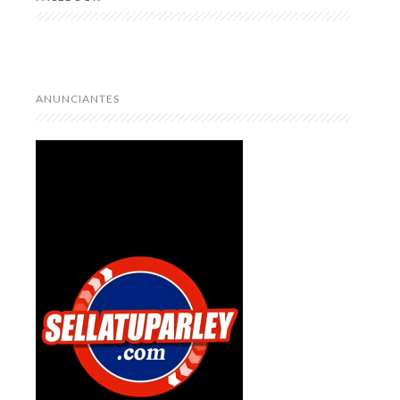
ANUNCIANTES