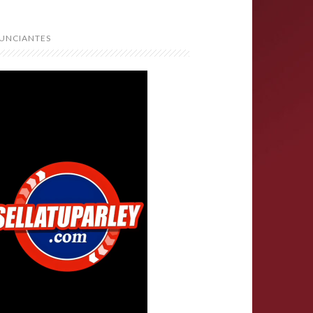
UNCIANTES