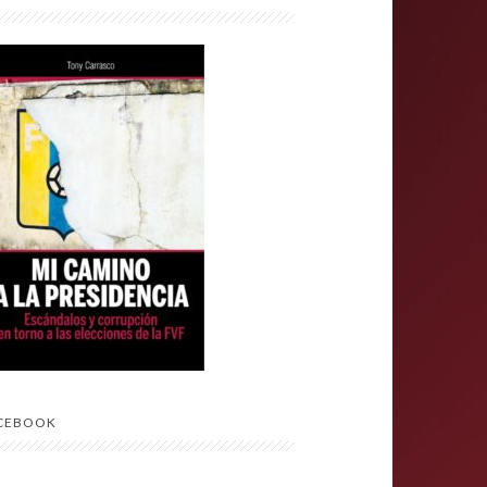
CEBOOK