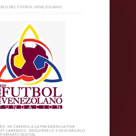
SEO DEL FÚTBOL VENEZOLANO
BRO: MI CAMINO A LA PRESIDENCIA POR
NY CARRASCO. ADQUIÉRELO Y DESCÁRGALO
 FORMATO DIGITAL