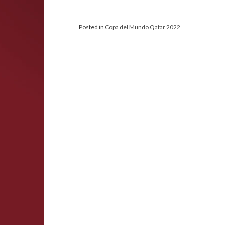
Posted in
Copa del Mundo Qatar 2022