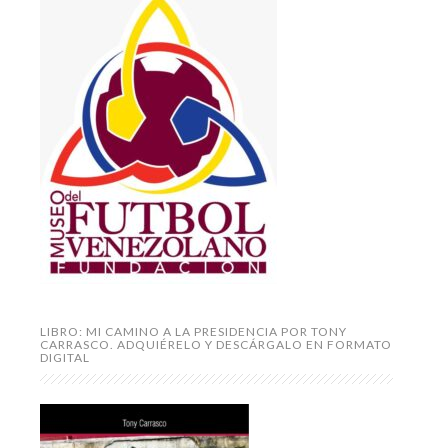
LIBRO: MI CAMINO A LA PRESIDENCIA POR TONY
CARRASCO. ADQUIÉRELO Y DESCÁRGALO EN FORMATO
DIGITAL