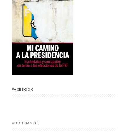
FACEBOOK
ANUNCIANTES