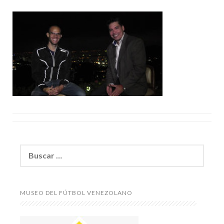
Buscar:
MUSEO DEL FÚTBOL VENEZOLANO