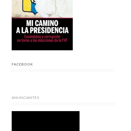
FACEBOOK
ANUNCIANTES