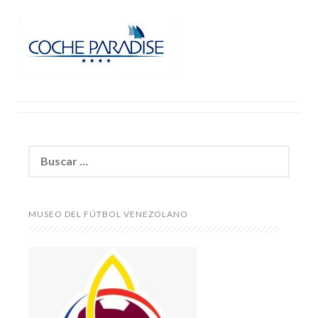
Buscar:
MUSEO DEL FÚTBOL VENEZOLANO