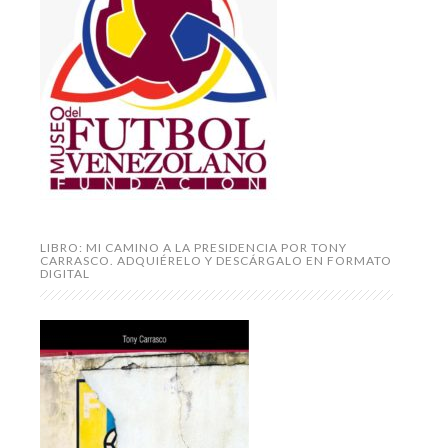
LIBRO: MI CAMINO A LA PRESIDENCIA POR TONY
CARRASCO. ADQUIÉRELO Y DESCÁRGALO EN FORMATO
DIGITAL