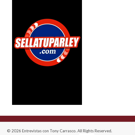
© 2026 Entrevistas con Tony Carrasco. All Rights Reserved.