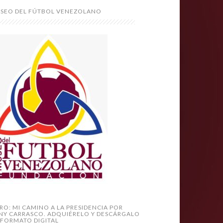
SEO DEL FÚTBOL VENEZOLANO
BRO: MI CAMINO A LA PRESIDENCIA POR
NY CARRASCO. ADQUIÉRELO Y DESCÁRGALO
 FORMATO DIGITAL