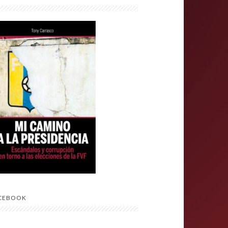
CEBOOK