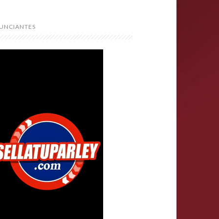
UNCIANTES