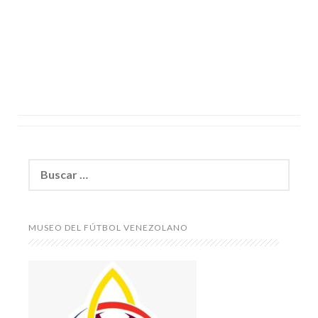
Buscar:
MUSEO DEL FÚTBOL VENEZOLANO