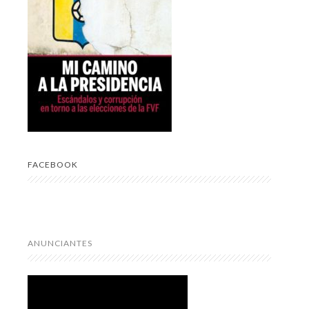
FACEBOOK
ANUNCIANTES