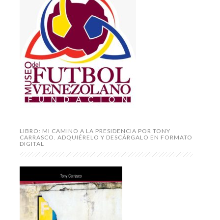
LIBRO: MI CAMINO A LA PRESIDENCIA POR TONY
CARRASCO. ADQUIÉRELO Y DESCÁRGALO EN FORMATO
DIGITAL