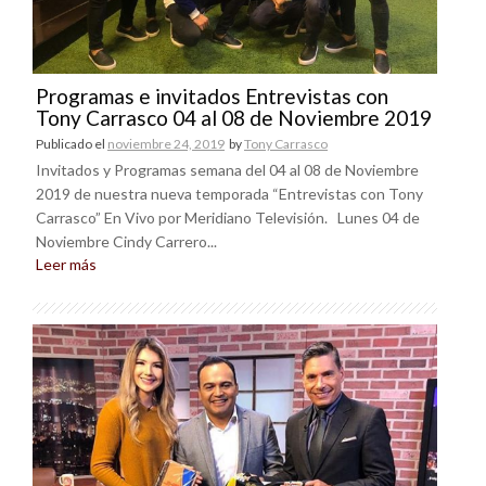
Programas e invitados Entrevistas con
Tony Carrasco 04 al 08 de Noviembre 2019
Publicado el
noviembre 24, 2019
by
Tony Carrasco
Invitados y Programas semana del 04 al 08 de Noviembre
2019 de nuestra nueva temporada “Entrevistas con Tony
Carrasco” En Vivo por Meridiano Televisión. Lunes 04 de
Noviembre Cindy Carrero...
Leer más