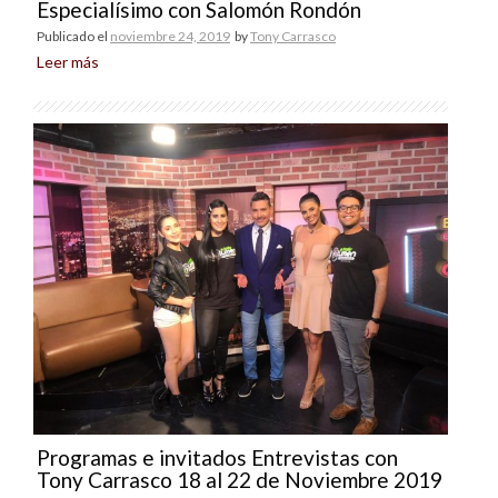
Especialísimo con Salomón Rondón
Publicado el
noviembre 24, 2019
by
Tony Carrasco
Leer más
Programas e invitados Entrevistas con
Tony Carrasco 18 al 22 de Noviembre 2019