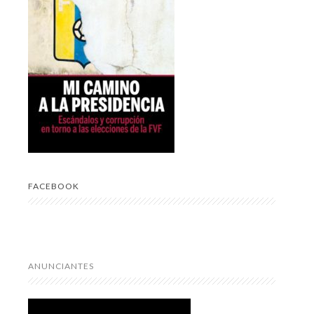
FACEBOOK
ANUNCIANTES