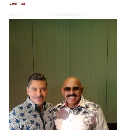
Leer más