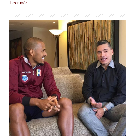
Leer más