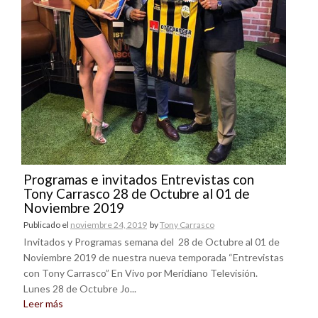
Programas e invitados Entrevistas con
Tony Carrasco 28 de Octubre al 01 de
Noviembre 2019
Publicado el
noviembre 24, 2019
by
Tony Carrasco
Invitados y Programas semana del 28 de Octubre al 01 de
Noviembre 2019 de nuestra nueva temporada “Entrevistas
con Tony Carrasco” En Vivo por Meridiano Televisión.
Lunes 28 de Octubre Jo...
Leer más