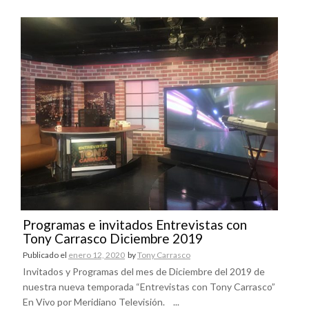
Programas e invitados Entrevistas con
Tony Carrasco Diciembre 2019
Publicado el
enero 12, 2020
by
Tony Carrasco
Invitados y Programas del mes de Diciembre del 2019 de
nuestra nueva temporada “Entrevistas con Tony Carrasco”
En Vivo por Meridiano Televisión. ...