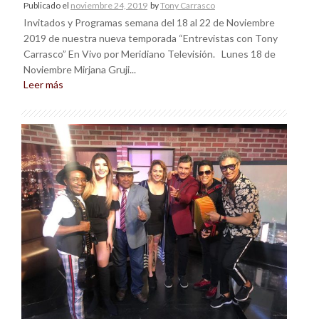
Publicado el
noviembre 24, 2019
by
Tony Carrasco
Invitados y Programas semana del 18 al 22 de Noviembre
2019 de nuestra nueva temporada “Entrevistas con Tony
Carrasco” En Vivo por Meridiano Televisión. Lunes 18 de
Noviembre Mirjana Gruji...
Leer más