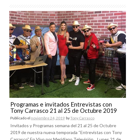
Programas e invitados Entrevistas con
Tony Carrasco 21 al 25 de Octubre 2019
Publicado el
noviembre 24, 2019
by
Tony Carrasco
Invitados y Programas semana del 21 al 25 de Octubre
2019 de nuestra nueva temporada “Entrevistas con Tony
Carrasco” En Vivo por Meridiano Televisión. Lunes 21 de