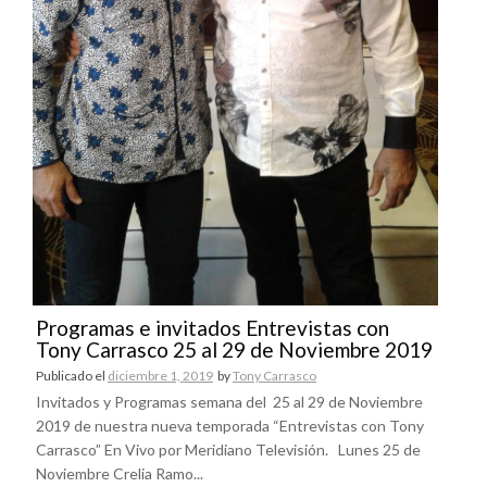
Programas e invitados Entrevistas con
Tony Carrasco 25 al 29 de Noviembre 2019
Publicado el
diciembre 1, 2019
by
Tony Carrasco
Invitados y Programas semana del 25 al 29 de Noviembre
2019 de nuestra nueva temporada “Entrevistas con Tony
Carrasco” En Vivo por Meridiano Televisión. Lunes 25 de
Noviembre Crelia Ramo...