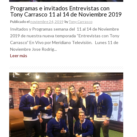
Programas e invitados Entrevistas con
Tony Carrasco 11 al 14 de Noviembre 2019
Publicado el
noviembre 24, 2019
by
Tony Carrasco
Invitados y Programas semana del 11 al 14 de Noviembre
2019 de nuestra nueva temporada “Entrevistas con Tony
Carrasco” En Vivo por Meridiano Televisión. Lunes 11 de
Noviembre Jose Rodrig...
Leer más