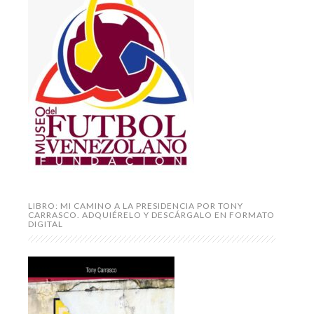
LIBRO: MI CAMINO A LA PRESIDENCIA POR TONY
CARRASCO. ADQUIÉRELO Y DESCÁRGALO EN FORMATO
DIGITAL