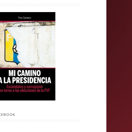
CEBOOK