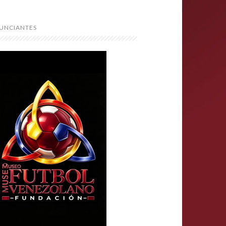
UNCIANTES