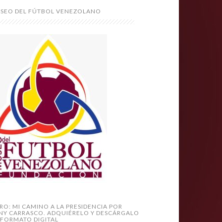
SEO DEL FÚTBOL VENEZOLANO
BRO: MI CAMINO A LA PRESIDENCIA POR
NY CARRASCO. ADQUIÉRELO Y DESCÁRGALO
 FORMATO DIGITAL