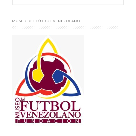
MUSEO DEL FÚTBOL VENEZOLANO