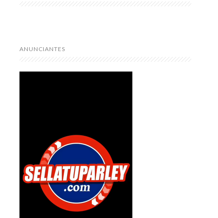
ANUNCIANTES