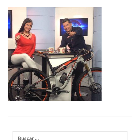
Buscar: