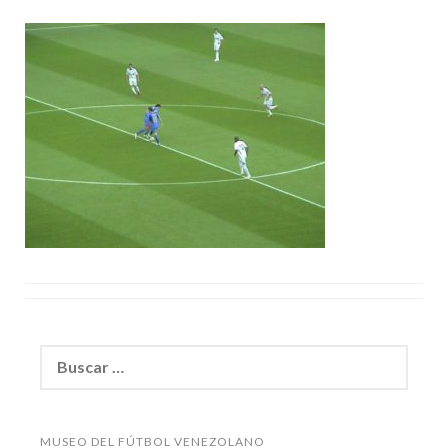
Buscar:
MUSEO DEL FÚTBOL VENEZOLANO