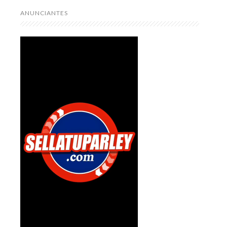
ANUNCIANTES