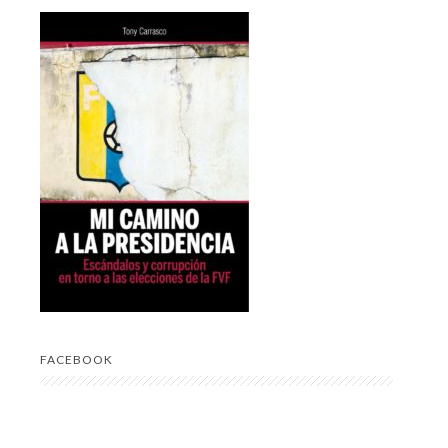
FACEBOOK