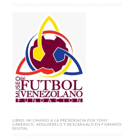
LIBRO: MI CAMINO A LA PRESIDENCIA POR TONY
CARRASCO. ADQUIÉRELO Y DESCÁRGALO EN FORMATO
DIGITAL